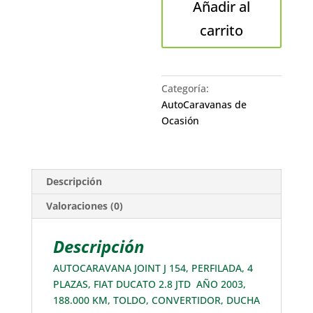
Añadir al
cantidad
carrito
Categoría:
AutoCaravanas de
Ocasión
Descripción
Valoraciones (0)
Descripción
AUTOCARAVANA JOINT J 154, PERFILADA, 4
PLAZAS, FIAT DUCATO 2.8 JTD AÑO 2003,
188.000 KM, TOLDO, CONVERTIDOR, DUCHA