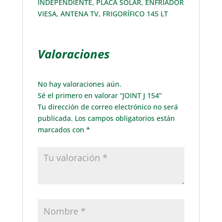
INDEPENDIENTE, PLACA SOLAR, ENFRIADOR
VIESA, ANTENA TV, FRIGORÍFICO 145 LT
Valoraciones
No hay valoraciones aún.
Sé el primero en valorar “JOINT J 154”
Tu dirección de correo electrónico no será
publicada.
Los campos obligatorios están
marcados con
*