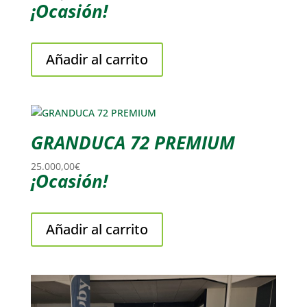
¡Ocasión!
Añadir al carrito
GRANDUCA 72 PREMIUM
25.000,00
€
¡Ocasión!
Añadir al carrito