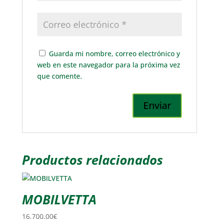
Guarda mi nombre, correo electrónico y
web en este navegador para la próxima vez
que comente.
Productos relacionados
MOBILVETTA
16.700,00
€