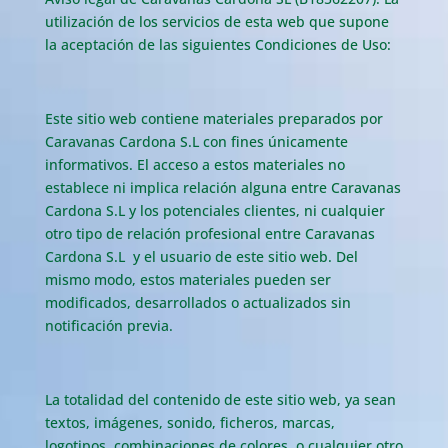
utilización de los servicios de esta web que supone
la aceptación de las siguientes Condiciones de Uso:
Este sitio web contiene materiales preparados por
Caravanas Cardona S.L con fines únicamente
informativos. El acceso a estos materiales no
establece ni implica relación alguna entre Caravanas
Cardona S.L y los potenciales clientes, ni cualquier
otro tipo de relación profesional entre Caravanas
Cardona S.L y el usuario de este sitio web. Del
mismo modo, estos materiales pueden ser
modificados, desarrollados o actualizados sin
notificación previa.
La totalidad del contenido de este sitio web, ya sean
textos, imágenes, sonido, ficheros, marcas,
logotipos, combinaciones de colores, o cualquier otro