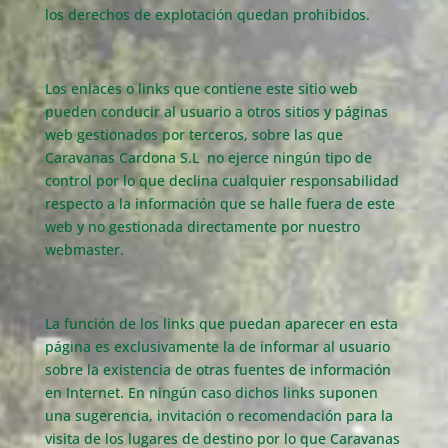
los derechos de explotación quedan prohibidos.
Los enlaces o links que contiene este sitio web
pueden conducir al usuario a otros sitios y páginas
web gestionados por terceros, sobre las que
Caravanas Cardona S.L no ejerce ningún tipo de
control por lo que declina cualquier responsabilidad
respecto a la información que se halle fuera de este
web y no gestionada directamente por nuestro
webmaster.
La función de los links que puedan aparecer en esta
página es exclusivamente la de informar al usuario
sobre la existencia de otras fuentes de información
en Internet. En ningún caso dichos links suponen
una sugerencia, invitación o recomendación para la
visita de los lugares de destino por lo que Caravanas