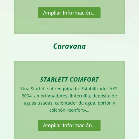
Ampliar Información...
Caravana
STARLETT COMFORT
Una Starlett sobreequipada: Estabilizador AKS
3004, amortiguadores, linternilla, depósito de
aguas usadas, calentador de agua, portón y
colchón «confort»…
Ampliar Información...