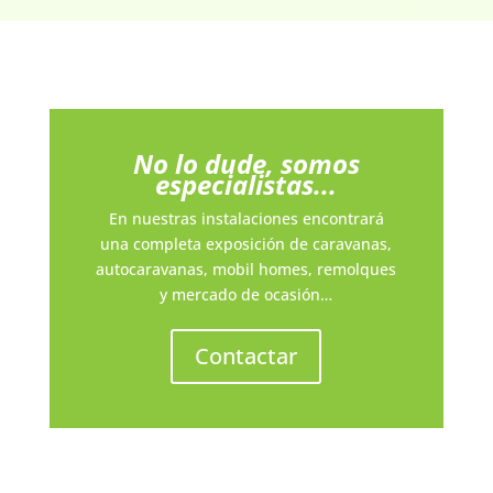
No lo dude, somos
especialistas...
En nuestras instalaciones encontrará
una completa exposición de caravanas,
autocaravanas, mobil homes, remolques
y mercado de ocasión…
Contactar