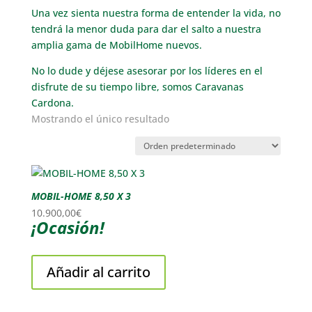
Una vez sienta nuestra forma de entender la vida, no
tendrá la menor duda para dar el salto a nuestra
amplia gama de MobilHome nuevos.
No lo dude y déjese asesorar por los líderes en el
disfrute de su tiempo libre, somos Caravanas
Cardona.
Mostrando el único resultado
MOBIL-HOME 8,50 X 3
10.900,00
€
¡Ocasión!
Añadir al carrito