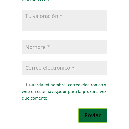
Guarda mi nombre, correo electrónico y
web en este navegador para la próxima vez
que comente.