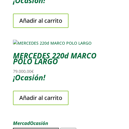
¡Ocasión!
Añadir al carrito
MERCEDES 220d MARCO
POLO LARGO
79.000,00
€
¡Ocasión!
Añadir al carrito
MercadOcasión