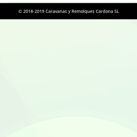
© 2018-2019 Caravanas y Remolques Cardona SL