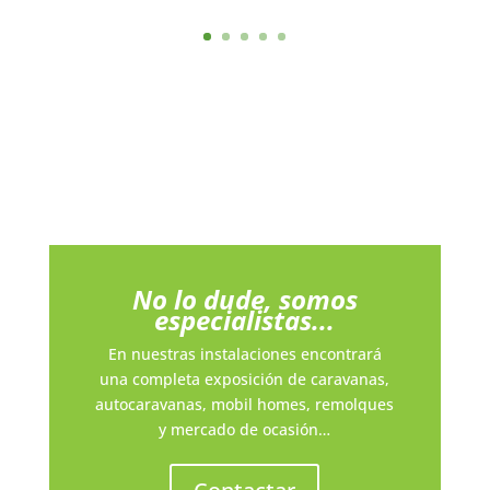
No lo dude, somos
especialistas...
En nuestras instalaciones encontrará
una completa exposición de caravanas,
autocaravanas, mobil homes, remolques
y mercado de ocasión…