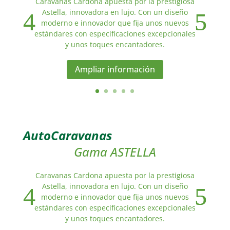
Caravanas Cardona apuesta por la prestigiosa
Astella, innovadora en lujo. Con un diseño
moderno e innovador que fija unos nuevos
estándares con especificaciones excepcionales
y unos toques encantadores.
Ampliar información
AutoCaravanas
Gama ASTELLA
Caravanas Cardona apuesta por la prestigiosa
Astella, innovadora en lujo. Con un diseño
moderno e innovador que fija unos nuevos
estándares con especificaciones excepcionales
y unos toques encantadores.