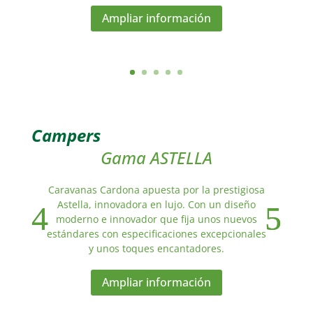
Ampliar información
Campers
Gama ASTELLA
Caravanas Cardona apuesta por la prestigiosa
Astella, innovadora en lujo. Con un diseño
moderno e innovador que fija unos nuevos
estándares con especificaciones excepcionales
y unos toques encantadores.
Ampliar información