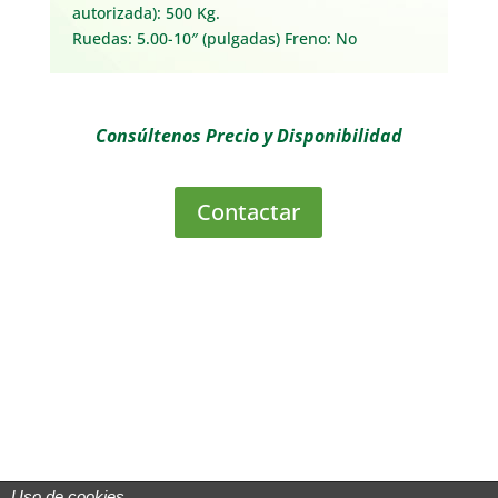
autorizada):
500 Kg.
Ruedas:
5.00-10″ (pulgadas)
Freno:
No
Consúltenos Precio y Disponibilidad
Contactar
Uso de cookies