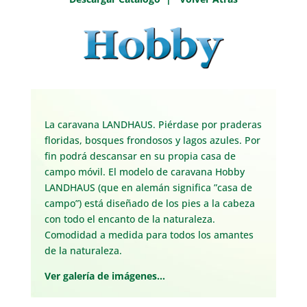
La caravana LANDHAUS. Piérdase por praderas
floridas, bosques frondosos y lagos azules. Por
fin podrá descansar en su propia casa de
campo móvil. El modelo de caravana Hobby
LANDHAUS (que en alemán significa ”casa de
campo”) está diseñado de los pies a la cabeza
con todo el encanto de la naturaleza.
Comodidad a medida para todos los amantes
de la naturaleza.
Ver galería de imágenes…