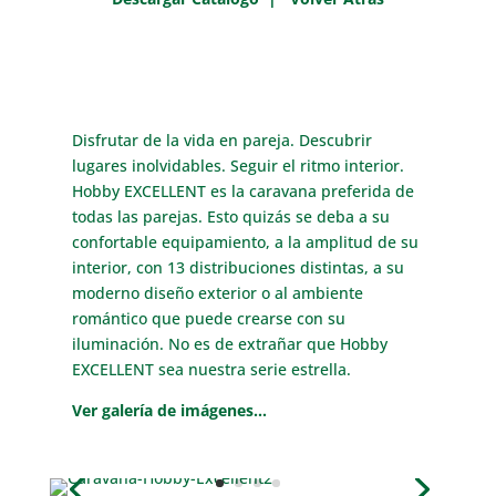
Disfrutar de la vida en pareja. Descubrir
lugares inolvidables. Seguir el ritmo interior.
Hobby EXCELLENT es la caravana preferida de
todas las parejas. Esto quizás se deba a su
confortable equipamiento, a la amplitud de su
interior, con 13 distribuciones distintas, a su
moderno diseño exterior o al ambiente
romántico que puede crearse con su
iluminación. No es de extrañar que Hobby
EXCELLENT sea nuestra serie estrella.
Ver galería de imágenes…