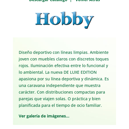
Diseño deportivo con líneas limpias. Ambiente
joven con muebles claros con discretos toques
rojos. Iluminación efectiva entre lo funcional y
lo ambiental. La nueva DE LUXE EDITION
apasiona por su línea deportiva y dinámica. Es
una caravana independiente que muestra
carácter. Con distribuciones compactas para
parejas que viajen solas. O práctica y bien
planificada para el tiempo de ocio familiar.
Ver galería de imágenes…